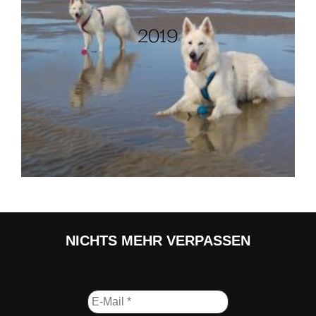
2019
NICHTS MEHR VERPASSEN