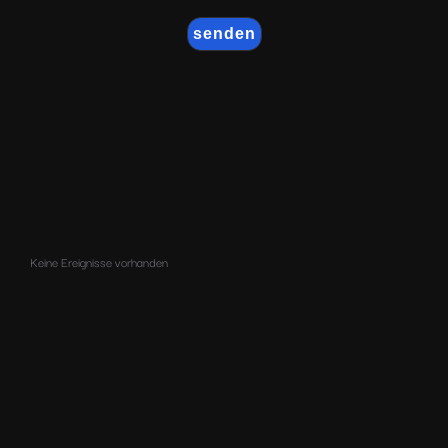
Keine Ereignisse vorhanden