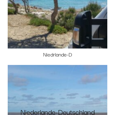
Niedrlande-D
Niederlande-Deutschland