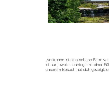
„Vertrauen ist eine schöne Form vo
ist nur jeweils sonntags mit einer F
unserem Besuch hat sich gezeigt, da