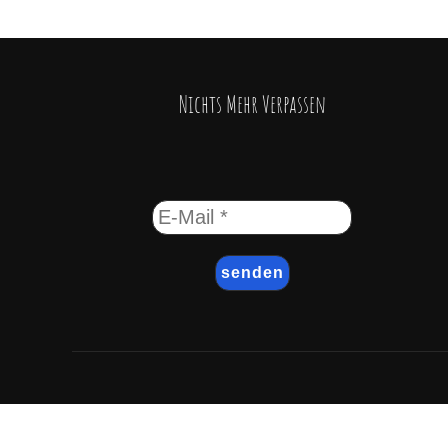
Nichts Mehr Verpassen