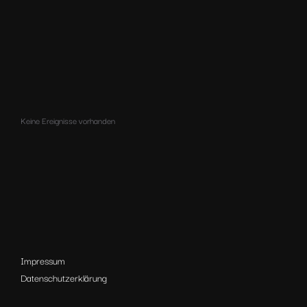
Keine Ereignisse vorhanden
Impressum
Datenschutzerklärung