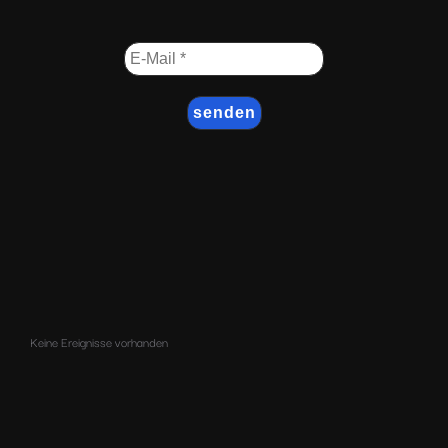
Keine Ereignisse vorhanden