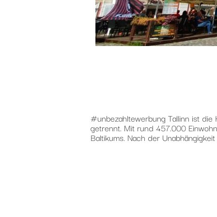
#unbezahltewerbung Tallinn ist di
getrennt. Mit rund 457.000 Einwohne
Baltikums. Nach der Unabhängigkeit