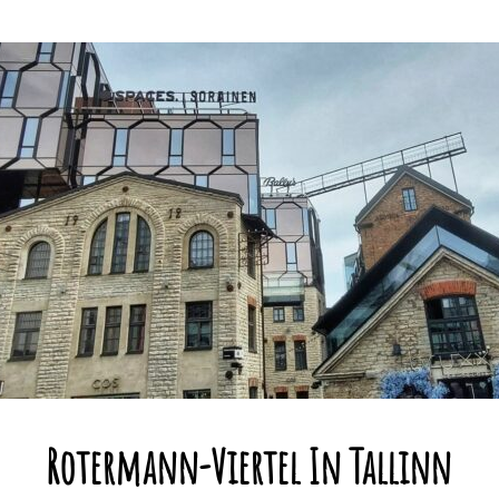
Rotermann-Viertel In Tallinn